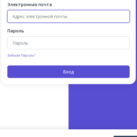
Электронная почта
Пароль
Забыли Пароль?
Вход