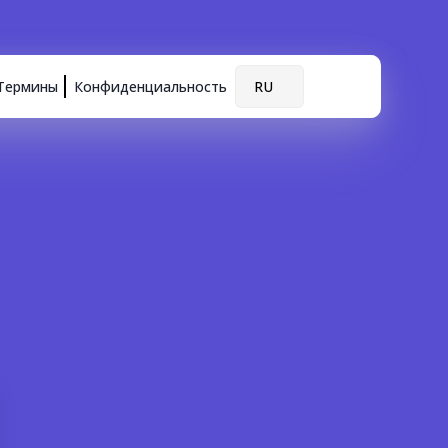
Термины
Конфиденциальность
RU