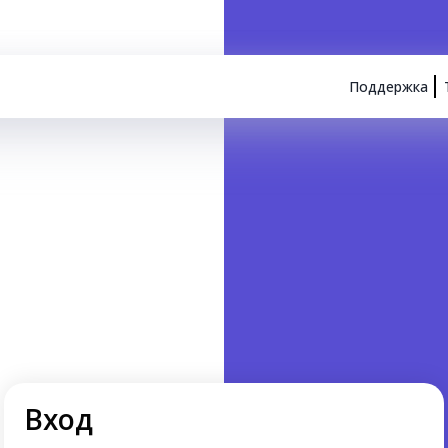
Поддержка
Вход