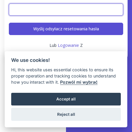
Wyślij odsyłacz resetowania hasła
Lub
Logowanie
Z
We use cookies!
Hi, this website uses essential cookies to ensure its
proper operation and tracking cookies to understand
how you interact with it.
Pozwól mi wybrać
Accept all
Reject all
Copyright © Yawery 2026